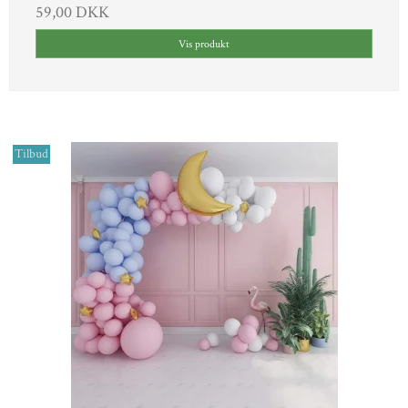
59,00 DKK
Vis produkt
Tilbud