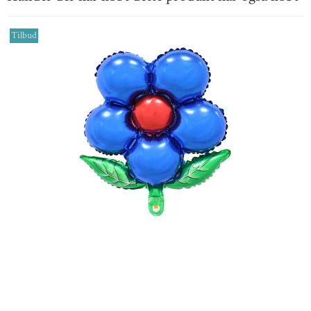
Tilbud