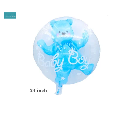
Tilbud