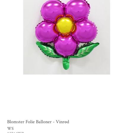
Blomster Folie Balloner - Vinrød
WS