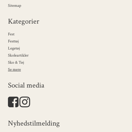
Sitemap
Kategorier
Fest
Festtøj
Legetøj
Skoleartikler
Sko & Tøj
Se mere
Social media
Nyhedstilmelding