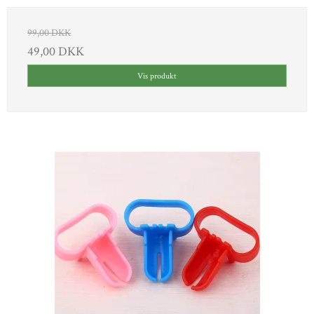
99,00 DKK
49,00 DKK
Vis produkt