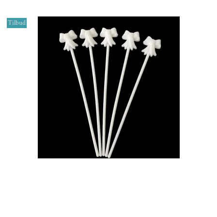
Tilbud