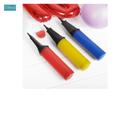
Tilbud