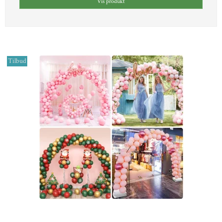
Vis produkt
Tilbud