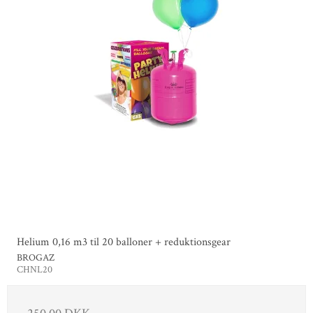
Helium 0,16 m3 til 20 balloner + reduktionsgear
BROGAZ
CHNL20