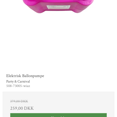
Elektrisk Ballonpumpe
Party & Carnival
508-73005-wiaz
379,00 DKK
259,00 DKK