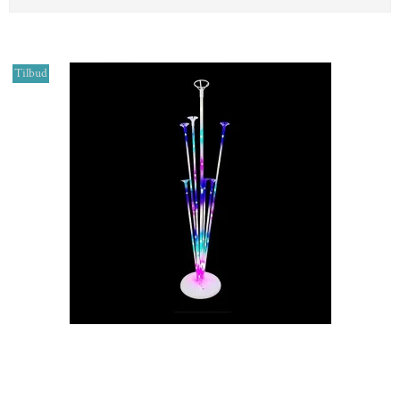
Tilbud