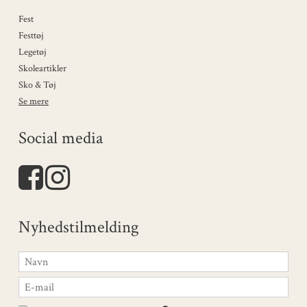
Fest
Festtøj
Legetøj
Skoleartikler
Sko & Tøj
Se mere
Social media
Nyhedstilmelding