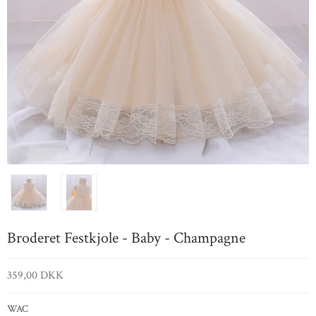
Broderet Festkjole - Baby - Champagne
359,00 DKK
WAC